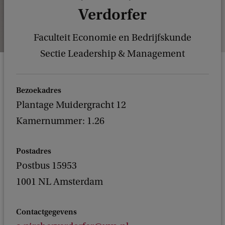
Verdorfer
Faculteit Economie en Bedrijfskunde
Sectie Leadership & Management
Bezoekadres
Plantage Muidergracht 12
Kamernummer: 1.26
Postadres
Postbus 15953
1001 NL Amsterdam
Contactgegevens