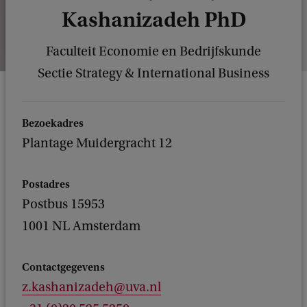
Kashanizadeh PhD
Faculteit Economie en Bedrijfskunde
Sectie Strategy & International Business
Bezoekadres
Plantage Muidergracht 12
Postadres
Postbus 15953
1001 NL Amsterdam
Contactgegevens
z.kashanizadeh@uva.nl