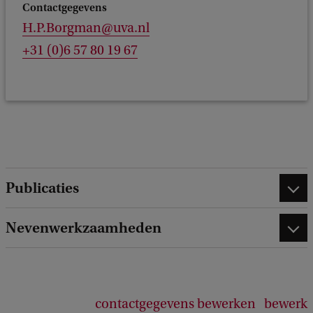
Contactgegevens
H.P.Borgman@uva.nl
+31 (0)6 57 80 19 67
Publicaties
Nevenwerkzaamheden
contactgegevens bewerken
bewerk