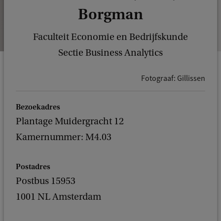
Borgman
Faculteit Economie en Bedrijfskunde
Sectie Business Analytics
Fotograaf: Gillissen
Bezoekadres
Plantage Muidergracht 12
Kamernummer: M4.03
Postadres
Postbus 15953
1001 NL Amsterdam